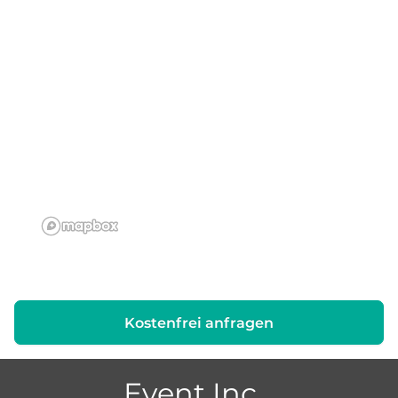
Kostenfrei anfragen
Event Inc