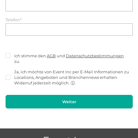
Telefon*
Ich stimme den
AGB
und
Datenschutzbestimmungen
zu.
Ja, ich möchte von Event Inc per E-Mail Informationen zu
Locations, Angeboten und Branchennews erhalten.
Widerruf jederzeit möglich.
Weiter