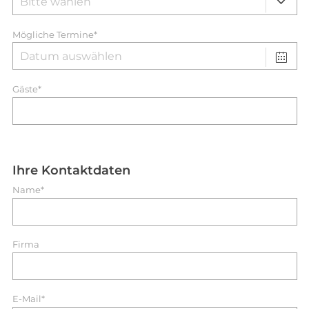
Mögliche Termine*
Gäste*
Ihre Kontaktdaten
Name*
Firma
E-Mail*