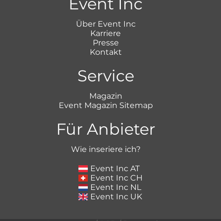
Event Inc
Über Event Inc
Karriere
Presse
Kontakt
Service
Magazin
Event Magazin Sitemap
Für Anbieter
Wie inseriere ich?
Event Inc AT
Event Inc CH
Event Inc NL
Event Inc UK