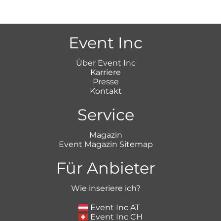
Event Inc
Über Event Inc
Karriere
Presse
Kontakt
Service
Magazin
Event Magazin Sitemap
Für Anbieter
Wie inseriere ich?
Event Inc AT
Event Inc CH