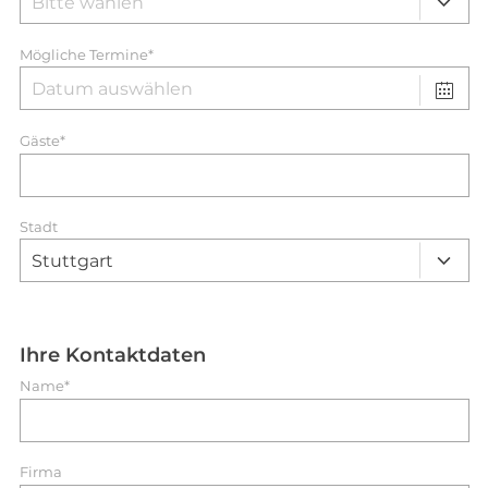
Mögliche Termine*
Gäste*
Stadt
Ihre Kontaktdaten
Name*
Firma