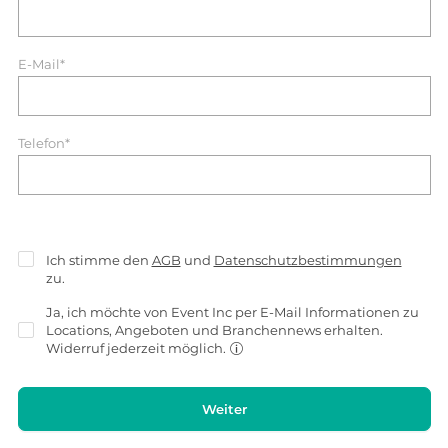
E-Mail*
Telefon*
Ich stimme den
AGB
und
Datenschutzbestimmungen
zu.
Ja, ich möchte von Event Inc per E-Mail Informationen zu
Locations, Angeboten und Branchennews erhalten.
Widerruf jederzeit möglich.
Weiter