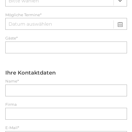
Mögliche Termine*
Gäste*
Ihre Kontaktdaten
Name*
Firma
E-Mail*