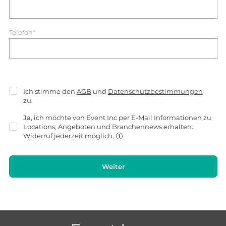
Telefon*
Ich stimme den
AGB
und
Datenschutzbestimmungen
zu.
Ja, ich möchte von Event Inc per E-Mail Informationen zu
Locations, Angeboten und Branchennews erhalten.
Widerruf jederzeit möglich.
Weiter