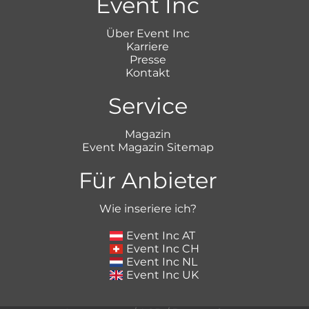
Event Inc
Über Event Inc
Karriere
Presse
Kontakt
Service
Magazin
Event Magazin Sitemap
Für Anbieter
Wie inseriere ich?
Event Inc AT
Event Inc CH
Event Inc NL
Event Inc UK