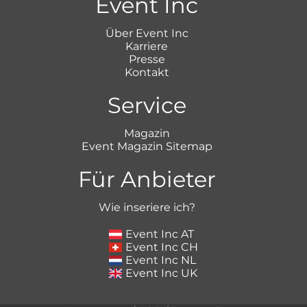
Event Inc
Über Event Inc
Karriere
Presse
Kontakt
Service
Magazin
Event Magazin Sitemap
Für Anbieter
Wie inseriere ich?
Event Inc AT
Event Inc CH
Event Inc NL
Event Inc UK