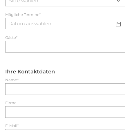
Mögliche Termine*
Gäste*
Ihre Kontaktdaten
Name*
Firma
E-Mail*