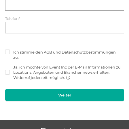
Telefon*
Ich stimme den
AGB
und
Datenschutzbestimmungen
zu.
Ja, ich möchte von Event Inc per E-Mail Informationen zu
Locations, Angeboten und Branchennews erhalten.
Widerruf jederzeit möglich.
Weiter