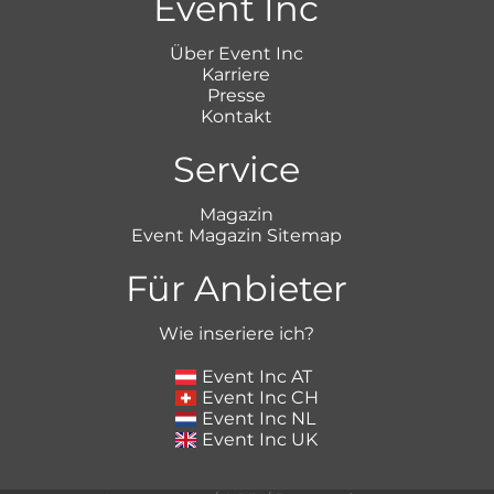
Event Inc
Über Event Inc
Karriere
Presse
Kontakt
Service
Magazin
Event Magazin Sitemap
Für Anbieter
Wie inseriere ich?
Event Inc AT
Event Inc CH
Event Inc NL
Event Inc UK