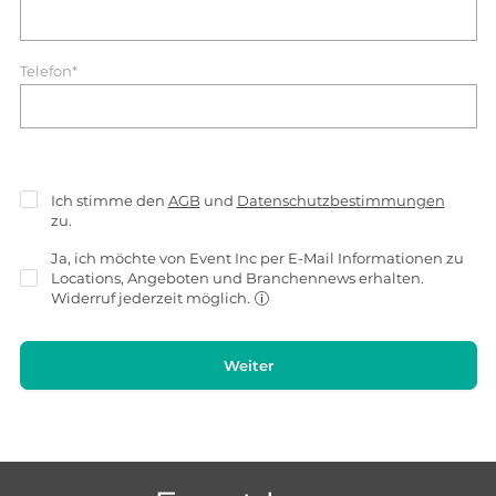
Telefon*
Ich stimme den
AGB
und
Datenschutzbestimmungen
zu.
Ja, ich möchte von Event Inc per E-Mail Informationen zu
Locations, Angeboten und Branchennews erhalten.
Widerruf jederzeit möglich.
Weiter