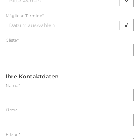
Mögliche Termine*
Gäste*
Ihre Kontaktdaten
Name*
Firma
E-Mail*