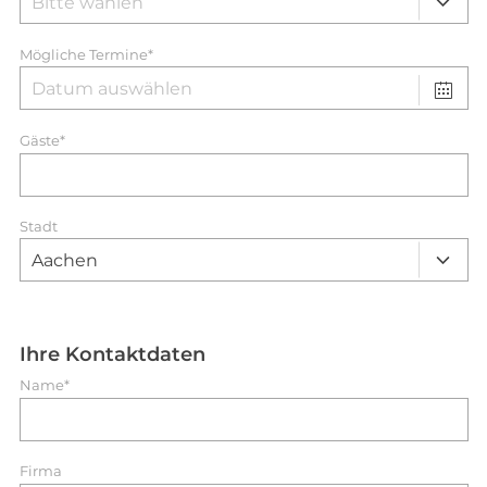
Mögliche Termine*
Gäste*
Stadt
Ihre Kontaktdaten
Name*
Firma