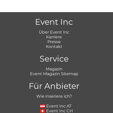
Event Inc
Über Event Inc
Karriere
Presse
Kontakt
Service
Magazin
Event Magazin Sitemap
Für Anbieter
Wie inseriere ich?
Event Inc AT
Event Inc CH