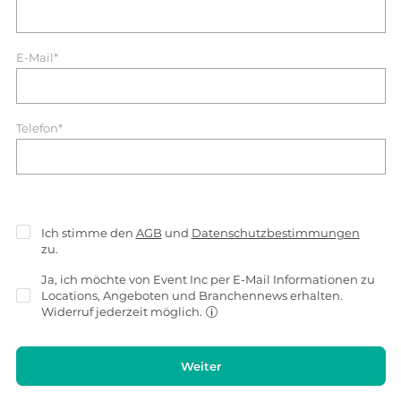
E-Mail*
Telefon*
Ich stimme den
AGB
und
Datenschutzbestimmungen
zu.
Ja, ich möchte von Event Inc per E-Mail Informationen zu
Locations, Angeboten und Branchennews erhalten.
Widerruf jederzeit möglich.
Weiter