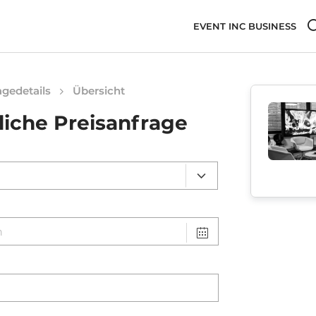
EVENT INC BUSINESS
gedetails
Übersicht
liche Preisanfrage