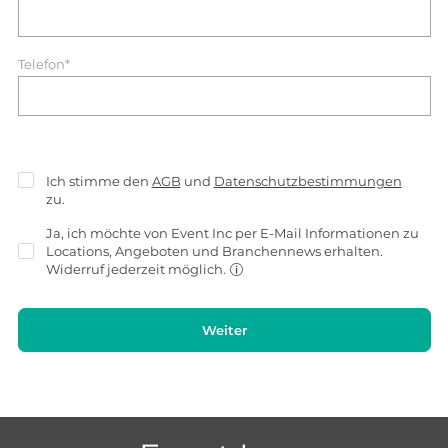
Telefon*
Ich stimme den
AGB
und
Datenschutzbestimmungen
zu.
Ja, ich möchte von Event Inc per E-Mail Informationen zu
Locations, Angeboten und Branchennews erhalten.
Widerruf jederzeit möglich.
Weiter