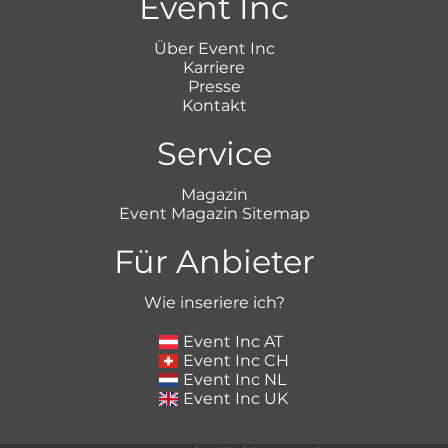
Event Inc
Über Event Inc
Karriere
Presse
Kontakt
Service
Magazin
Event Magazin Sitemap
Für Anbieter
Wie inseriere ich?
Event Inc AT
Event Inc CH
Event Inc NL
Event Inc UK