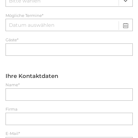
Mögliche Termine*
Gäste*
Ihre Kontaktdaten
Name*
Firma
E-Mail*