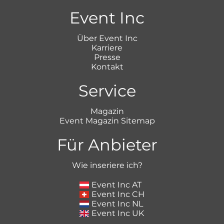
Event Inc
Über Event Inc
Karriere
Presse
Kontakt
Service
Magazin
Event Magazin Sitemap
Für Anbieter
Wie inseriere ich?
Event Inc AT
Event Inc CH
Event Inc NL
Event Inc UK