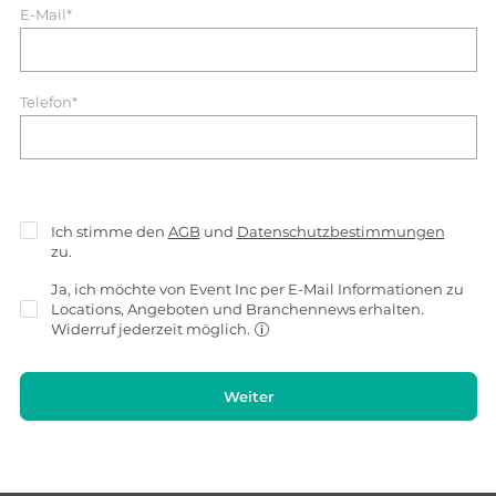
E-Mail*
Telefon*
Ich stimme den
AGB
und
Datenschutzbestimmungen
zu.
Ja, ich möchte von Event Inc per E-Mail Informationen zu
Locations, Angeboten und Branchennews erhalten.
Widerruf jederzeit möglich.
Weiter