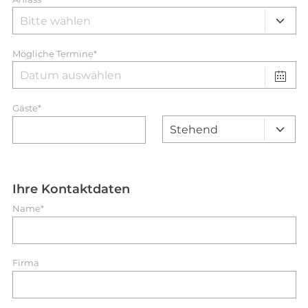
Mögliche Termine*
Gäste*
Ihre Kontaktdaten
Name*
Firma