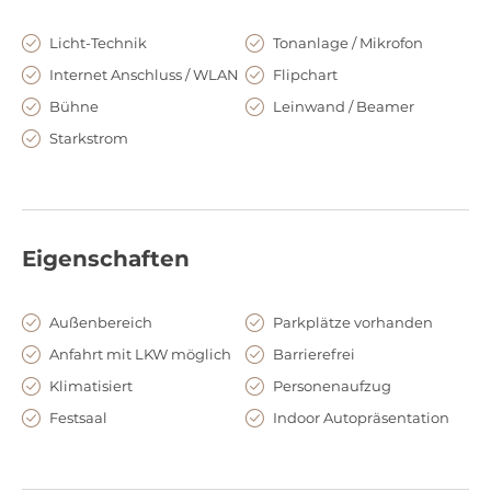
Licht-Technik
Tonanlage / Mikrofon
Internet Anschluss / WLAN
Flipchart
Bühne
Leinwand / Beamer
Starkstrom
Eigenschaften
Außenbereich
Parkplätze vorhanden
Anfahrt mit LKW möglich
Barrierefrei
Klimatisiert
Personenaufzug
Festsaal
Indoor Autopräsentation