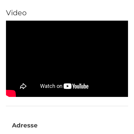
Video
Adresse