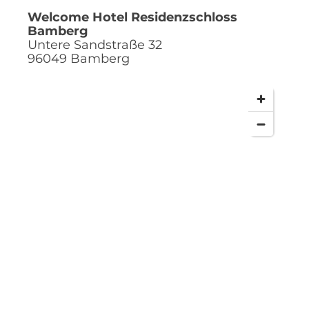
Welcome Hotel Residenzschloss
Bamberg
Untere Sandstraße 32
96049
Bamberg