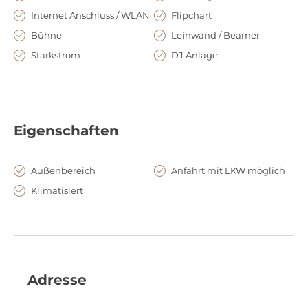
Internet Anschluss / WLAN
Flipchart
Bühne
Leinwand / Beamer
Starkstrom
DJ Anlage
Eigenschaften
Außenbereich
Anfahrt mit LKW möglich
Klimatisiert
Adresse