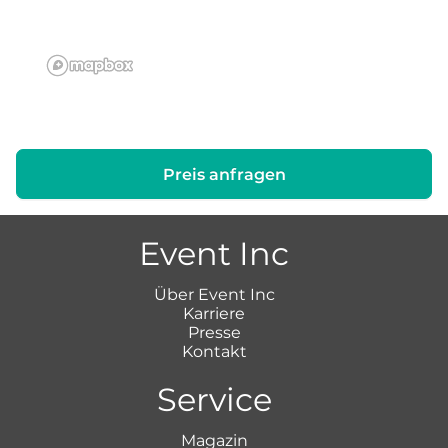
Preis anfragen
Event Inc
Über Event Inc
Karriere
Presse
Kontakt
Service
Magazin