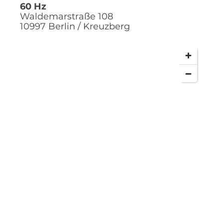
60 Hz
Waldemarstraße 108
10997
Berlin / Kreuzberg