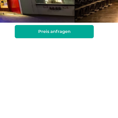
Preis anfragen