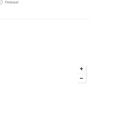
Festsaal