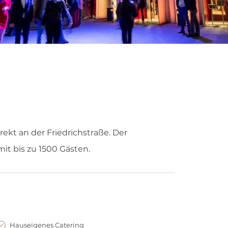
rekt an der Friedrichstraße. Der
mit bis zu 1500 Gästen.
Hauseigenes Catering