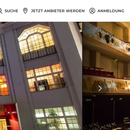
SUCHE
JETZT ANBIETER WERDEN
ANMELDUNG