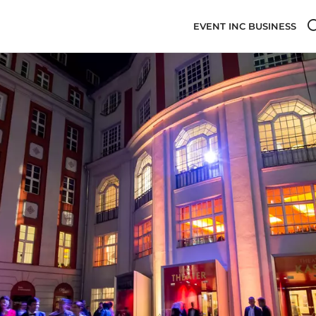
EVENT INC BUSINESS