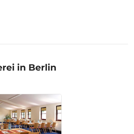
rei in Berlin