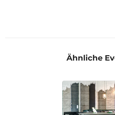
Ähnliche
Ev