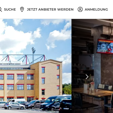
SUCHE
JETZT ANBIETER WERDEN
ANMELDUNG