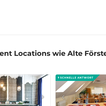
ent Locations
wie Alte Förste
SCHNELLE ANTWORT