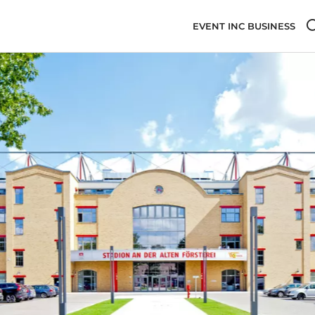
EVENT INC BUSINESS