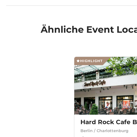
Ähnliche
Event Loc
HIGHLIGHT
Hard Rock Cafe B
Berlin / Charlottenburg