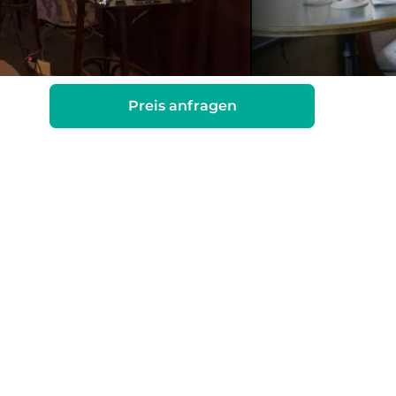
Preis anfragen