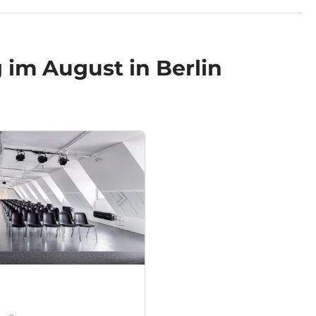
im August in Berlin