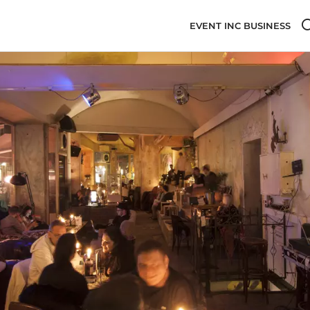
EVENT INC BUSINESS