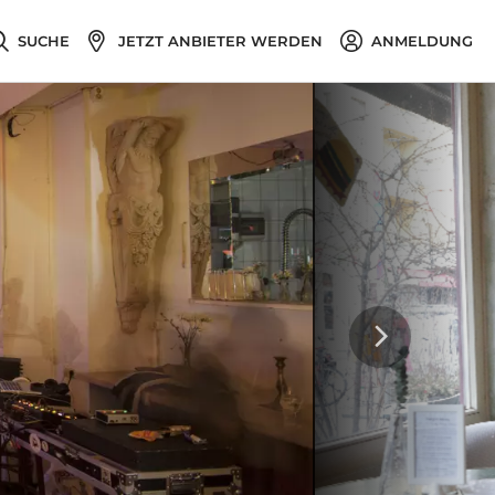
SUCHE
JETZT ANBIETER WERDEN
ANMELDUNG