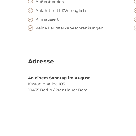
Außenbereich
Anfahrt mit LKW möglich
Klimatisiert
Keine Lautstärkebeschränkungen
Adresse
An einem Sonntag im August
Kastanienallee 103
10435
Berlin / Prenzlauer Berg