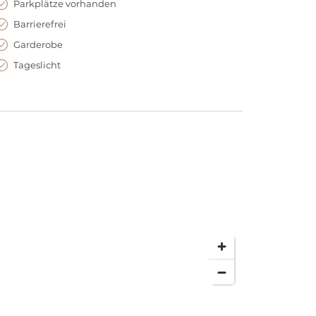
Parkplätze vorhanden
Barrierefrei
Garderobe
Tageslicht