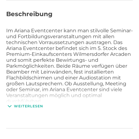
Beschreibung
Im Ariana Eventcenter kann man stilvolle Seminar-
und Fortbildungsveranstaltungen mit allen
technischen Vorraussetzungen austragen. Das
Ariana Eventcenter befindet sich im 5. Stock des
Premium-Einkaufscenters Wilmersdorfer Arcaden
und somit perfekte Bewirtungs- und
Parkmöglichkeiten. Beide Räume verfügen über
Beamber mit Leinwänden, fest installierten
Flachbildschirmen und einer Audiostation mit
großen Lautsprechern. Ob Ausstellung, Meeting
oder Seminar, im Ariana Eventcenter sind viele
Veranstaltungen möglich und optimal
durchführbar!
WEITERLESEN