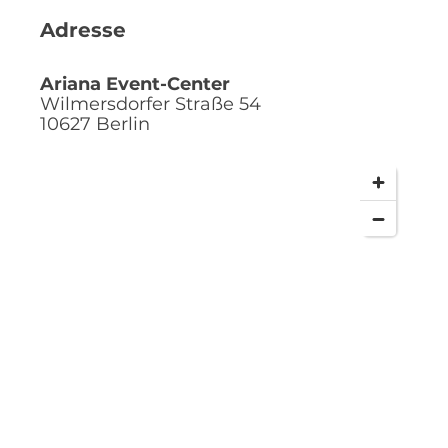
Adresse
Ariana Event-Center
Wilmersdorfer Straße 54
10627
Berlin