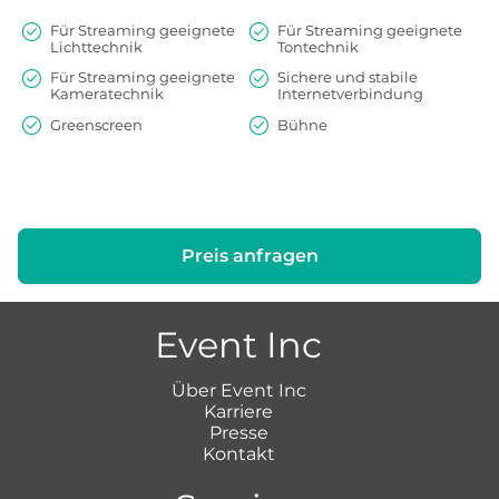
Für Streaming geeignete
Für Streaming geeignete
Lichttechnik
Tontechnik
Für Streaming geeignete
Sichere und stabile
Kameratechnik
Internetverbindung
Greenscreen
Bühne
Preis anfragen
Event Inc
Über Event Inc
Karriere
Presse
Kontakt