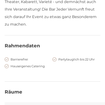
Theater, Kabarett, Varieté - und demnächst auch
Ihre Veranstaltung! Die Bar Jeder Vernunft freut
sich darauf Ihr Event zu etwas ganz Besonderem
zu machen.
Rahmendaten
Barrierefrei
Partytauglich bis 22 Uhr
Hauseigenes Catering
Räume