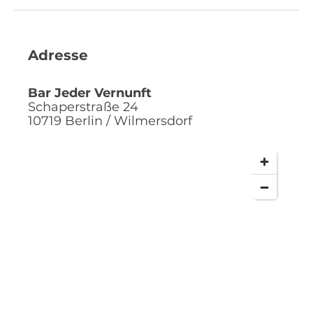
Adresse
Bar Jeder Vernunft
Schaperstraße 24
10719
Berlin / Wilmersdorf