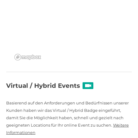
Virtual / Hybrid Events
Basierend auf den Anforderungen und Bedürfnissen unserer
Kunden haben wir das Virtual / Hybrid Badge eingeführt,
damit Sie die Möglichkeit haben, schnell und gezielt nach
geeigneten Locations für Ihr online Event zu suchen.
Weitere
Informationen