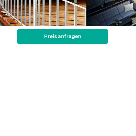
Preis anfragen