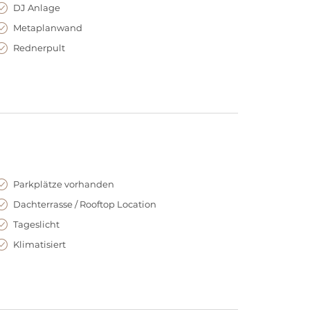
DJ Anlage
Metaplanwand
Rednerpult
Parkplätze vorhanden
Dachterrasse / Rooftop Location
Tageslicht
Klimatisiert