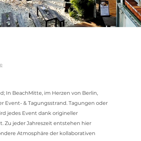
te
; In BeachMitte, im Herzen von Berlin,
her Event- & Tagungsstrand. Tagungen oder
rd jedes Event dank origineller
. Zu jeder Jahreszeit entstehen hier
ndere Atmosphäre der kollaborativen