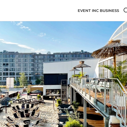
EVENT INC BUSINESS