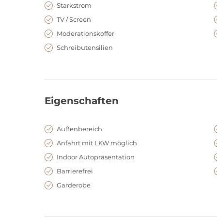
Starkstrom
TV / Screen
Moderationskoffer
Schreibutensilien
Eigenschaften
Außenbereich
Anfahrt mit LKW möglich
Indoor Autopräsentation
Barrierefrei
Garderobe