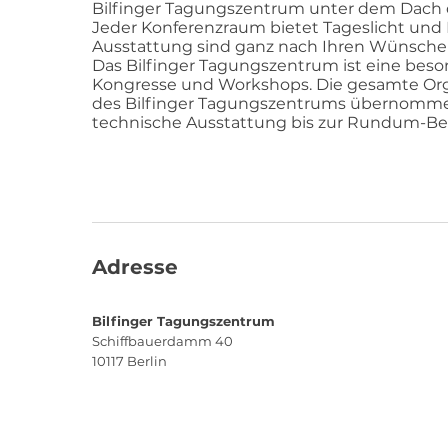
Bilfinger Tagungszentrum unter dem Dach 
Jeder Konferenzraum bietet Tageslicht und
Ausstattung sind ganz nach Ihren Wünschen
Das Bilfinger Tagungszentrum ist eine beso
Kongresse und Workshops. Die gesamte Or
des Bilfinger Tagungszentrums übernommen
technische Ausstattung bis zur Rundum-Be
Adresse
Bilfinger Tagungszentrum
Schiffbauerdamm 40
10117
Berlin