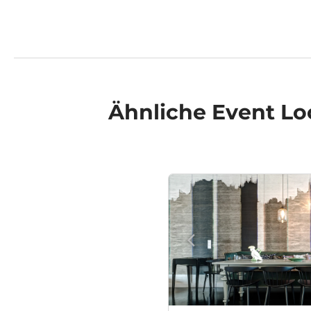
Ähnliche
Event Lo