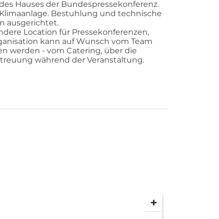
des Hauses der Bundespressekonferenz.
 Klimaanlage. Bestuhlung und technische
 ausgerichtet.
ndere Location für Pressekonferenzen,
ganisation kann auf Wunsch vom Team
 werden - vom Catering, über die
treuung während der Veranstaltung.