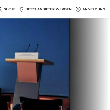
SUCHE
JETZT ANBIETER WERDEN
ANMELDUNG