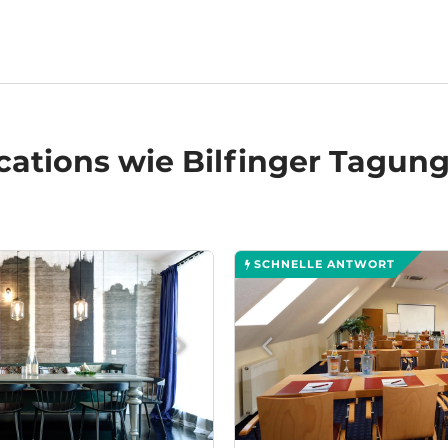
cations
wie Bilfinger Tagung
SCHNELLE ANTWORT