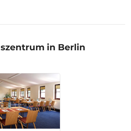
szentrum in Berlin