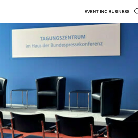
EVENT INC BUSINESS