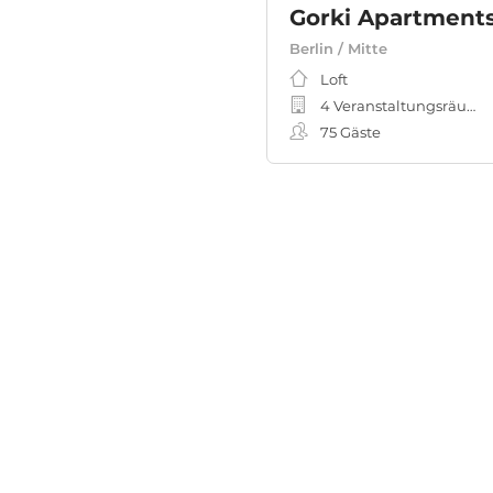
Gorki Apartment
Berlin / Mitte
Loft
4 Veranstaltungsräume
75
Gäste