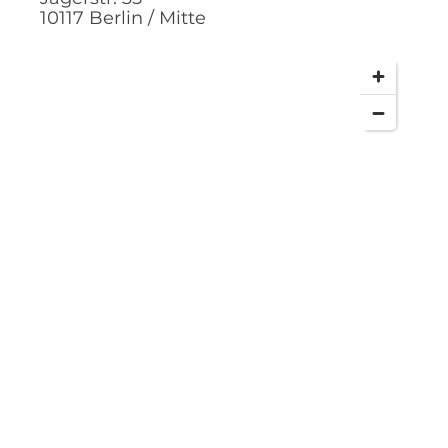
10117
Berlin / Mitte