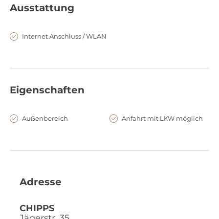
Ausstattung
Internet Anschluss / WLAN
Eigenschaften
Außenbereich
Anfahrt mit LKW möglich
Adresse
CHIPPS
Jägerstr. 35