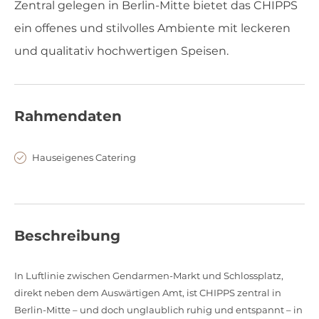
Zentral gelegen in Berlin-Mitte bietet das CHIPPS
ein offenes und stilvolles Ambiente mit leckeren
und qualitativ hochwertigen Speisen.
Rahmendaten
Hauseigenes Catering
Beschreibung
In Luftlinie zwischen Gendarmen-Markt und Schlossplatz,
direkt neben dem Auswärtigen Amt, ist CHIPPS zentral in
Berlin-Mitte – und doch unglaublich ruhig und entspannt – in