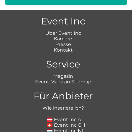
Event Inc
Über Event Inc
Karriere
Presse
Kontakt
Service
Magazin
Event Magazin Sitemap
Für Anbieter
Wie inseriere ich?
Event Inc AT
Event Inc CH
Event Inc NL