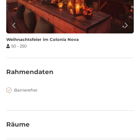
Weihnachtsfeier im Colonia Nova
50 - 250
Rahmendaten
Barrierefrei
Räume