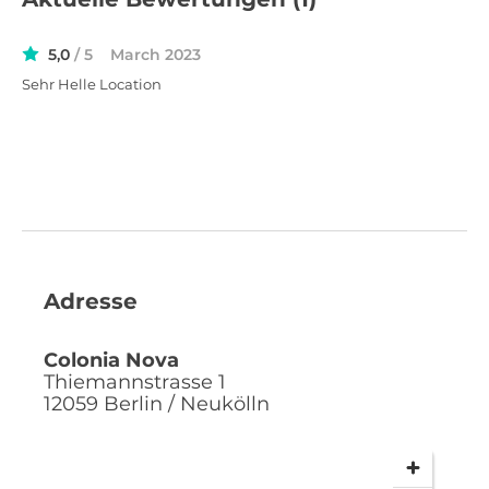
5,0
/ 5
March 2023
Sehr Helle Location
Adresse
Colonia Nova
Thiemannstrasse 1
12059
Berlin / Neukölln