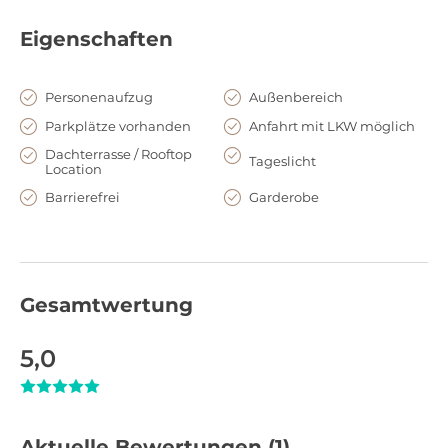
Eigenschaften
Personenaufzug
Außenbereich
Parkplätze vorhanden
Anfahrt mit LKW möglich
Dachterrasse / Rooftop
Tageslicht
Location
Barrierefrei
Garderobe
Gesamtwertung
5,0
Aktuelle Bewertungen
(1)