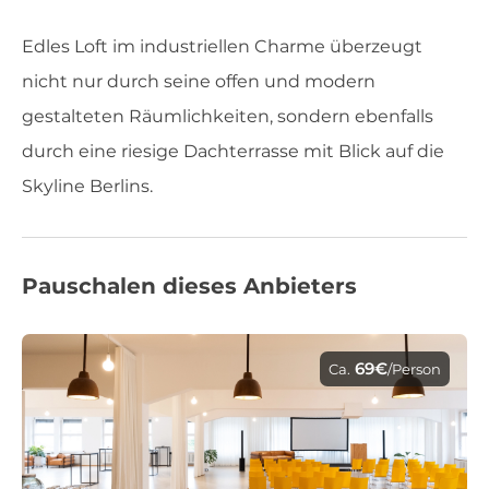
Edles Loft im industriellen Charme überzeugt
nicht nur durch seine offen und modern
gestalteten Räumlichkeiten, sondern ebenfalls
durch eine riesige Dachterrasse mit Blick auf die
Skyline Berlins.
Pauschalen dieses Anbieters
69€
Ca.
/Person