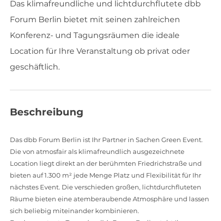
Das klimafreundliche und lichtdurchflutete dbb
Forum Berlin bietet mit seinen zahlreichen
Konferenz- und Tagungsräumen die ideale
Location für Ihre Veranstaltung ob privat oder
geschäftlich.
Beschreibung
Das dbb Forum Berlin ist Ihr Partner in Sachen Green Event.
Die von atmosfair als klimafreundlich ausgezeichnete
Location liegt direkt an der berühmten Friedrichstraße und
bieten auf 1.300 m² jede Menge Platz und Flexibilität für Ihr
nächstes Event. Die verschieden großen, lichtdurchfluteten
Räume bieten eine atemberaubende Atmosphäre und lassen
sich beliebig miteinander kombinieren.