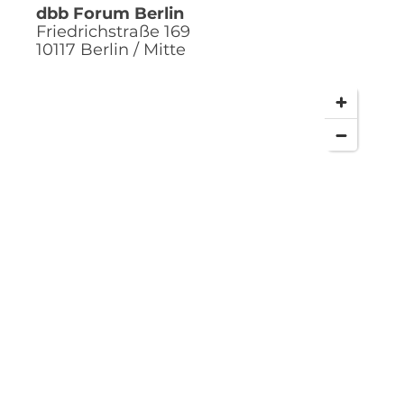
dbb Forum Berlin
Friedrichstraße 169
10117
Berlin / Mitte