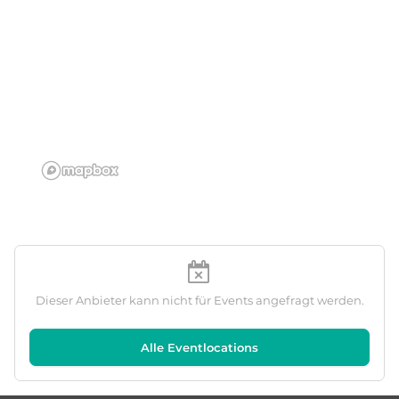
Dieser Anbieter kann nicht für Events angefragt werden.
Alle Eventlocations