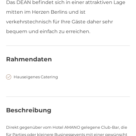
Das DEAN befindet sich in einer attraktiven Lage
mitten im Herzen Berlins und ist
verkehrstechnisch für Ihre Gäste daher sehr
bequem und einfach zu erreichen.
Rahmendaten
Hauseigenes Catering
Beschreibung
Direkt gegenüber vom Hotel AMANO gelegene Club-Bar, die
für Parties oder kleinere Businessevents mit einer gewünscht