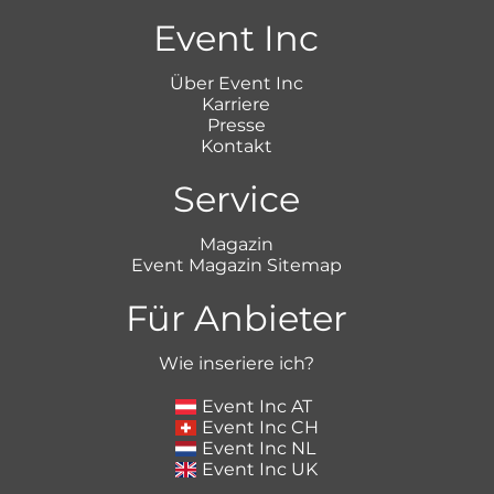
Event Inc
Über Event Inc
Karriere
Presse
Kontakt
Service
Magazin
Event Magazin Sitemap
Für Anbieter
Wie inseriere ich?
Event Inc AT
Event Inc CH
Event Inc NL
Event Inc UK