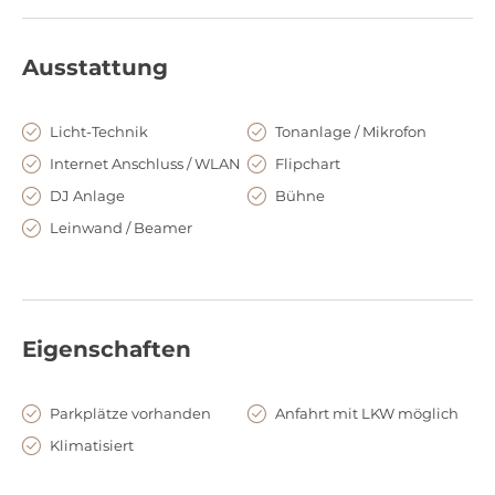
Ausstattung
Licht-Technik
Tonanlage / Mikrofon
Internet Anschluss / WLAN
Flipchart
DJ Anlage
Bühne
Leinwand / Beamer
Eigenschaften
Parkplätze vorhanden
Anfahrt mit LKW möglich
Klimatisiert