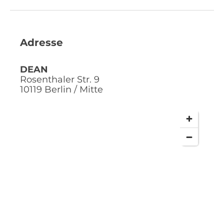
Adresse
DEAN
Rosenthaler Str. 9
10119
Berlin / Mitte