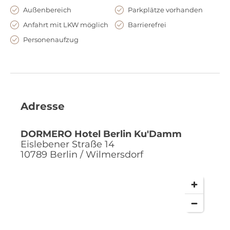
Außenbereich
Parkplätze vorhanden
Anfahrt mit LKW möglich
Barrierefrei
Personenaufzug
Adresse
DORMERO Hotel Berlin Ku'Damm
Eislebener Straße 14
10789
Berlin / Wilmersdorf