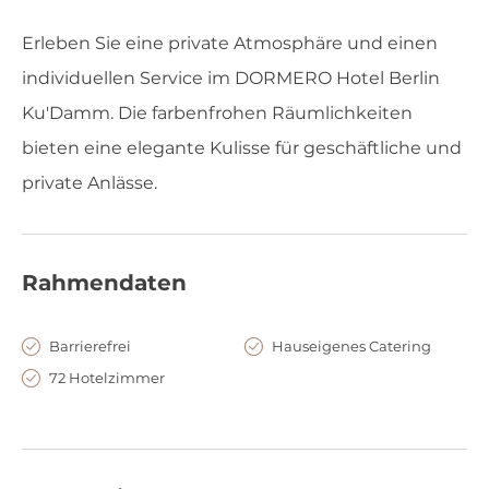
Erleben Sie eine private Atmosphäre und einen
individuellen Service im DORMERO Hotel Berlin
Ku'Damm. Die farbenfrohen Räumlichkeiten
bieten eine elegante Kulisse für geschäftliche und
private Anlässe.
Rahmendaten
Barrierefrei
Hauseigenes Catering
72 Hotelzimmer