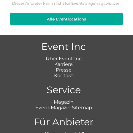
Dieser Anbieter kann nicht für Events angefragt werden.
Alle Eventlocations
Event Inc
Über Event Inc
Karriere
Presse
Kontakt
Service
Magazin
Event Magazin Sitemap
Für Anbieter