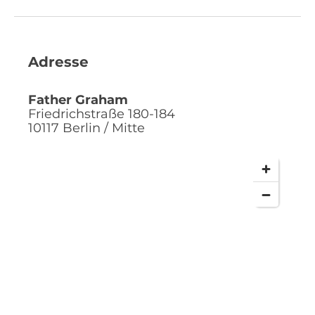
Adresse
Father Graham
Friedrichstraße 180-184
10117
Berlin / Mitte