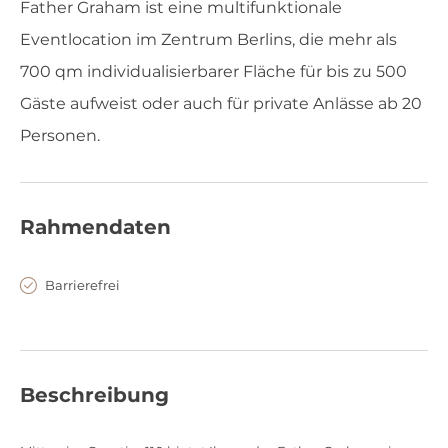
Father Graham ist eine multifunktionale
Eventlocation im Zentrum Berlins, die mehr als
700 qm individualisierbarer Fläche für bis zu 500
Gäste aufweist oder auch für private Anlässe ab 20
Personen.
Rahmendaten
Barrierefrei
Beschreibung