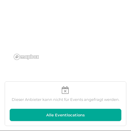
Dieser Anbieter kann nicht für Events angefragt werden.
Alle Eventlocations