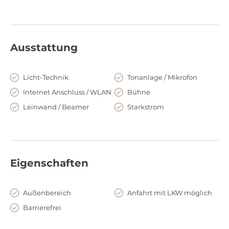
Ausstattung
Licht-Technik
Tonanlage / Mikrofon
Internet Anschluss / WLAN
Bühne
Leinwand / Beamer
Starkstrom
Eigenschaften
Außenbereich
Anfahrt mit LKW möglich
Barrierefrei