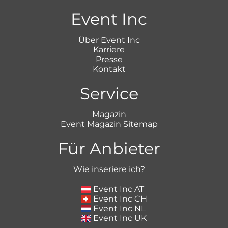
Event Inc
Über Event Inc
Karriere
Presse
Kontakt
Service
Magazin
Event Magazin Sitemap
Für Anbieter
Wie inseriere ich?
Event Inc AT
Event Inc CH
Event Inc NL
Event Inc UK