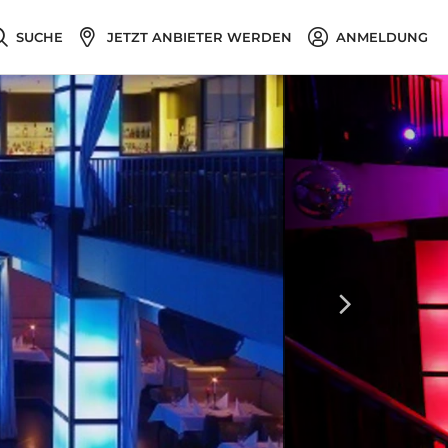
SUCHE
JETZT ANBIETER WERDEN
ANMELDUNG