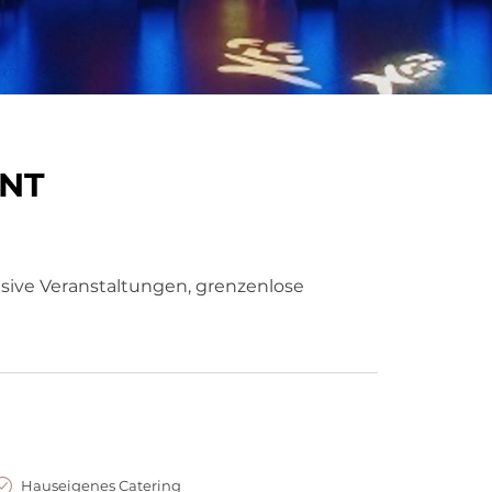
ANT
sive Veranstaltungen, grenzenlose
Hauseigenes Catering