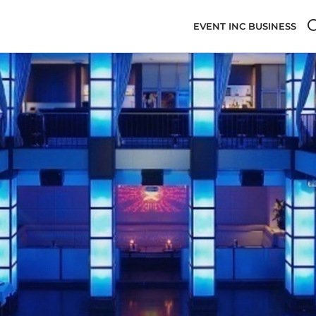
EVENT INC BUSINESS