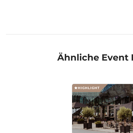
Ähnliche
Event 
HIGHLIGHT