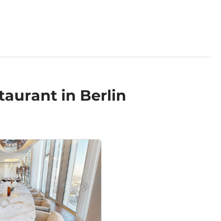
aurant in Berlin