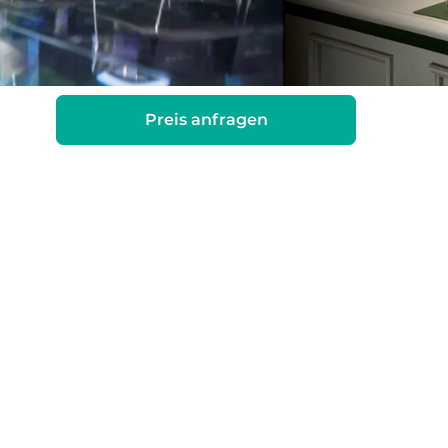
Preis anfragen