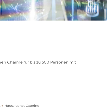
chen Charme für bis zu 500 Personen mit
Hauseigenes Catering