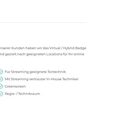
serer Kunden haben wir das Virtual / Hybrid Badge
nd gezielt nach geeigneten Locations für Ihr online
Für Streaming geeignete Tontechnik
Mit Streaming vertrauter In-House Techniker
Greenscreen
Regie- / Technikraum