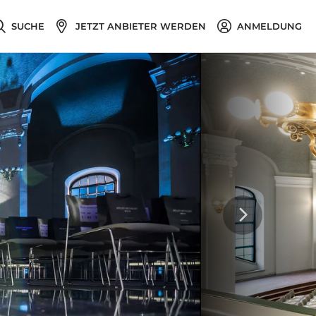
SUCHE
JETZT ANBIETER WERDEN
ANMELDUNG