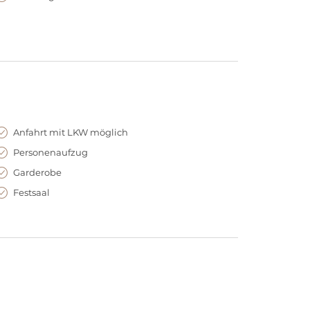
Anfahrt mit LKW möglich
Personenaufzug
Garderobe
Festsaal