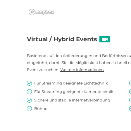
Virtual / Hybrid Events
Basierend auf den Anforderungen und Bedürfnissen un
eingeführt, damit Sie die Möglichkeit haben, schnell u
Event zu suchen.
Weitere Informationen
Für Streaming geeignete Lichttechnik
Für Streaming geeignete Kameratechnik
Sichere und stabile Internetverbindung
Bühne