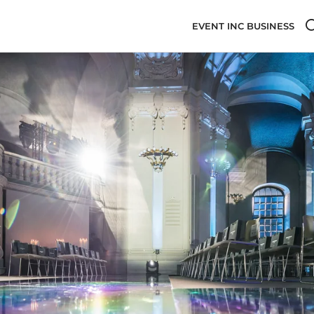
EVENT INC BUSINESS