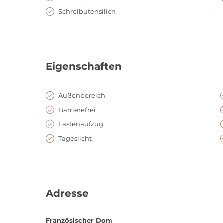
Schreibutensilien
Eigenschaften
Außenbereich
Barrierefrei
Lastenaufzug
Tageslicht
Adresse
Französischer Dom