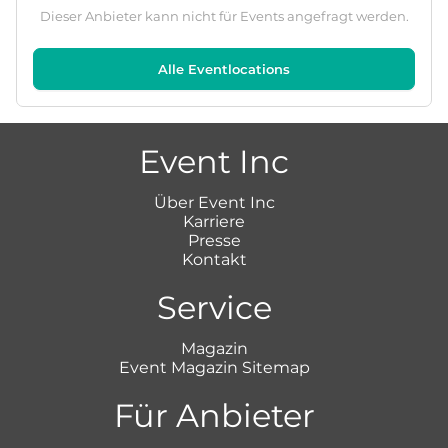
Dieser Anbieter kann nicht für Events angefragt werden.
Alle Eventlocations
Event Inc
Über Event Inc
Karriere
Presse
Kontakt
Service
Magazin
Event Magazin Sitemap
Für Anbieter