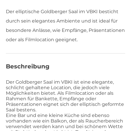
Der elliptische Goldberger Saal im VBKI besticht
durch sein elegantes Ambiente und ist ideal für
besondere Anlässe, wie Empfänge, Präsentationen
oder als Filmlocation geeignet.
Beschreibung
Der Goldberger Saal im VBKI ist eine elegante,
schlicht gehaltene Location, die jedoch viele
Möglichkeiten bietet. Als Filmlocation oder als
Rahmen für Bankette, Empfänge oder
Präsentationen eignet sich der elliptisch geformte
Saal bestens.
Eine Bar und eine kleine Küche sind ebenso
vorhanden wie ein Balkon, der als Raucherbereich
verwendet werden kann und bei schönem Wette