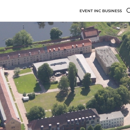
EVENT INC BUSINESS