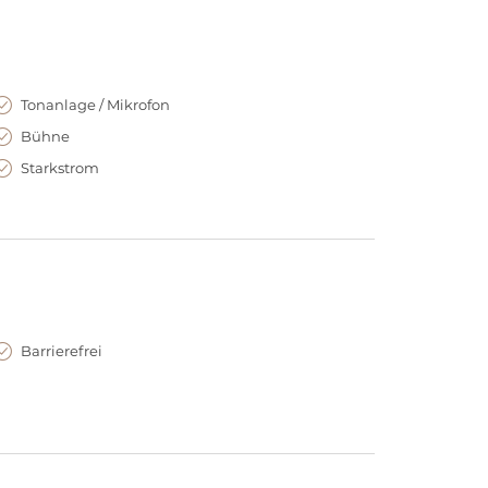
Tonanlage / Mikrofon
Bühne
Starkstrom
Barrierefrei