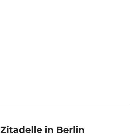
Zitadelle in Berlin