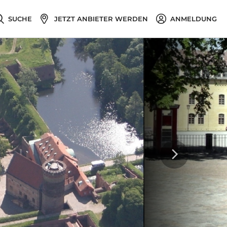
SUCHE
JETZT ANBIETER WERDEN
ANMELDUNG