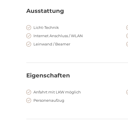
Ausstattung
Licht-Technik
Internet Anschluss / WLAN
Leinwand / Beamer
Eigenschaften
Anfahrt mit LKW möglich
Personenaufzug