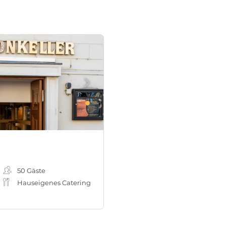
50
Gäste
Hauseigenes Catering