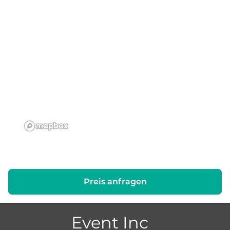
Preis anfragen
Event Inc