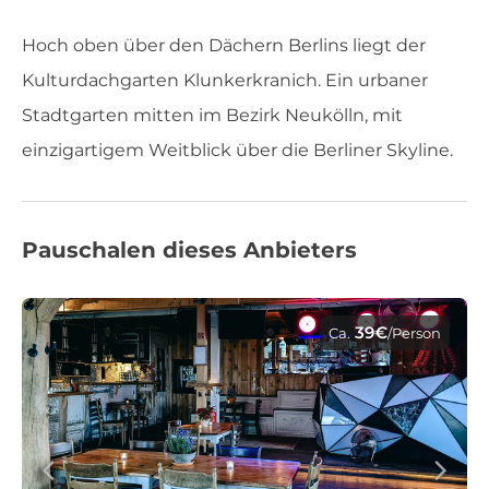
Hoch oben über den Dächern Berlins liegt der
Kulturdachgarten Klunkerkranich. Ein urbaner
Stadtgarten mitten im Bezirk Neukölln, mit
einzigartigem Weitblick über die Berliner Skyline.
Pauschalen dieses Anbieters
39€
Ca.
/Person