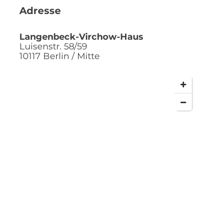
Adresse
Langenbeck-Virchow-Haus
Luisenstr. 58/59
10117
Berlin / Mitte