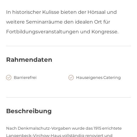
In historischer Kulisse bieten der Hörsaal und
weitere Seminarräume den idealen Ort für
Fortbildungsveranstaltungen und Kongresse.
Rahmendaten
Barrierefrei
Hauseigenes Catering
Beschreibung
Nach Denkmalschutz-Vorgaben wurde das 1915 errichtete
Langenbeck-Virchow-Haus vollständig renoviert und