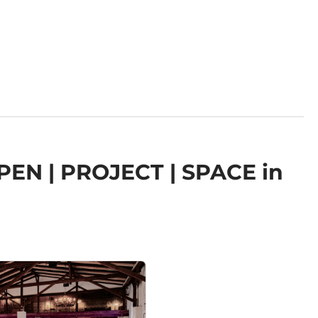
EN | PROJECT | SPACE in