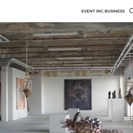
EVENT INC BUSINESS