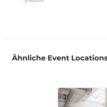
Ähnliche
Event Location