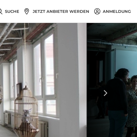
SUCHE
JETZT ANBIETER WERDEN
ANMELDUNG