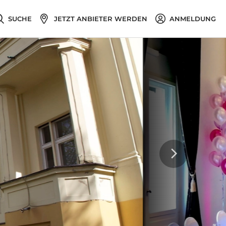
SUCHE
JETZT ANBIETER WERDEN
ANMELDUNG