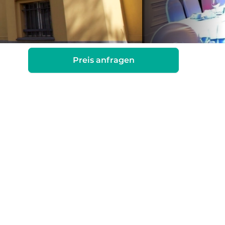
Preis anfragen