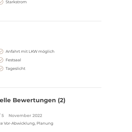
Starkstrom
Anfahrt mit LKW möglich
Festsaal
Tageslicht
elle Bewertungen
(2)
/ 5
November 2022
te Vor-Abwicklung, Planung