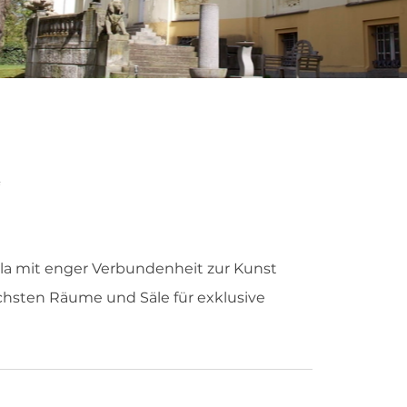
la mit enger Verbundenheit zur Kunst
ichsten Räume und Säle für exklusive