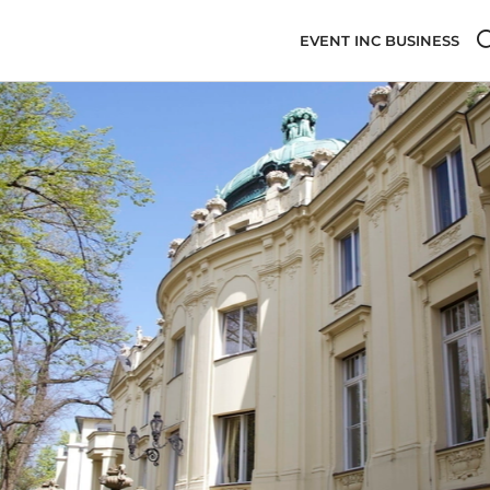
EVENT INC BUSINESS