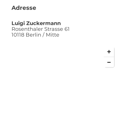
Adresse
Luigi Zuckermann
Rosenthaler Strasse 61
10118
Berlin / Mitte