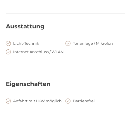
Ausstattung
Licht-Technik
Tonanlage / Mikrofon
Internet Anschluss / WLAN
Eigenschaften
Anfahrt mit LKW möglich
Barrierefrei