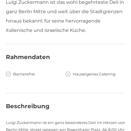
Luigi Zuckermann ist das wohl begehrteste Deli in
ganz Berlin Mitte und weit über die Stadtgrenzen
hinaus bekannt für seine hervorragende
italienische und israelische Küche.
Rahmendaten
Barrierefrei
Hauseigenes Catering
Beschreibung
Luigi Zuckermann ist ein ganz besonderes Deli im Herzen von
Berlin Mitte, direkt gelegen am Rosenthaler Platz. Ab 8.00 Uhr