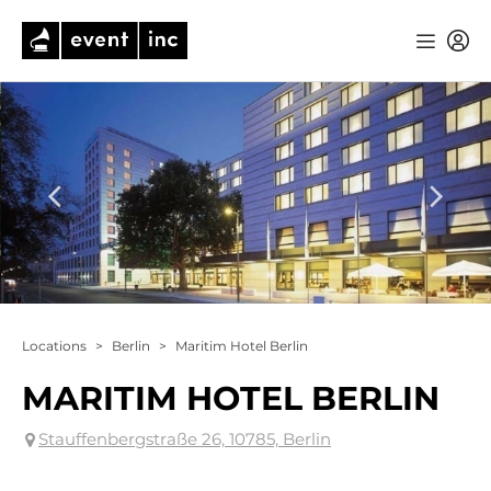
Locations
>
Berlin
>
Maritim Hotel Berlin
MARITIM HOTEL BERLIN
Stauffenbergstraße 26, 10785, Berlin