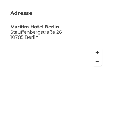
Adresse
Maritim Hotel Berlin
Stauffenbergstraße 26
10785
Berlin