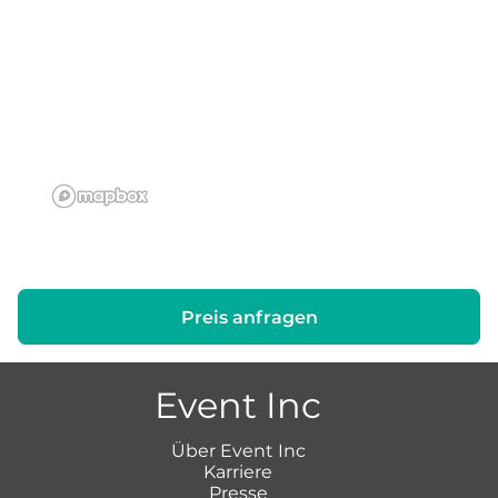
Preis anfragen
Event Inc
Über Event Inc
Karriere
Presse