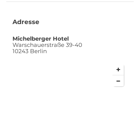
Adresse
Michelberger Hotel
Warschauerstraße 39-40
10243
Berlin