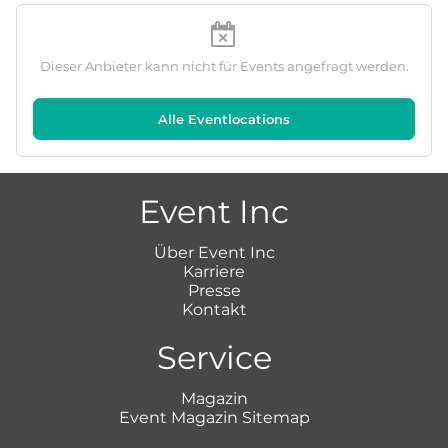
Dieser Anbieter kann nicht für Events angefragt werden.
Alle Eventlocations
Event Inc
Über Event Inc
Karriere
Presse
Kontakt
Service
Magazin
Event Magazin Sitemap