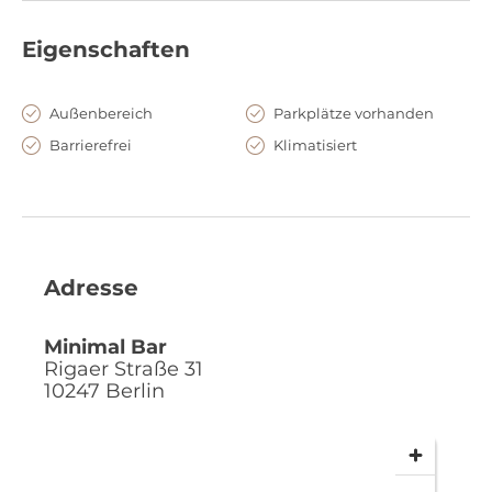
Eigenschaften
Außenbereich
Parkplätze vorhanden
Barrierefrei
Klimatisiert
Adresse
Minimal Bar
Rigaer Straße 31
10247
Berlin