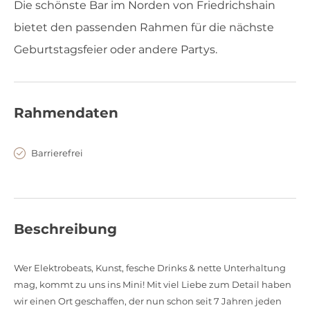
Die schönste Bar im Norden von Friedrichshain
bietet den passenden Rahmen für die nächste
Geburtstagsfeier oder andere Partys.
Rahmendaten
Barrierefrei
Beschreibung
Wer Elektrobeats, Kunst, fesche Drinks & nette Unterhaltung
mag, kommt zu uns ins Mini! Mit viel Liebe zum Detail haben
wir einen Ort geschaffen, der nun schon seit 7 Jahren jeden