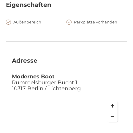
Eigenschaften
Außenbereich
Parkplätze vorhanden
Adresse
Modernes Boot
Rummelsburger Bucht 1
10317
Berlin / Lichtenberg