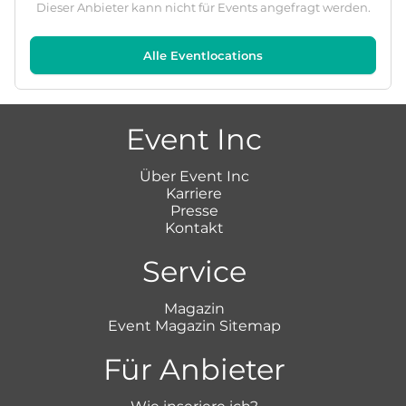
Dieser Anbieter kann nicht für Events angefragt werden.
Alle Eventlocations
Event Inc
Über Event Inc
Karriere
Presse
Kontakt
Service
Magazin
Event Magazin Sitemap
Für Anbieter