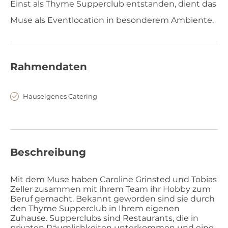
Einst als Thyme Supperclub entstanden, dient das
Muse als Eventlocation in besonderem Ambiente.
Rahmendaten
Hauseigenes Catering
Beschreibung
Mit dem Muse haben Caroline Grinsted und Tobias
Zeller zusammen mit ihrem Team ihr Hobby zum
Beruf gemacht. Bekannt geworden sind sie durch
den Thyme Supperclub in Ihrem eigenen
Zuhause. Supperclubs sind Restaurants, die in
privaten Räumlichkeiten unterkommen und eine