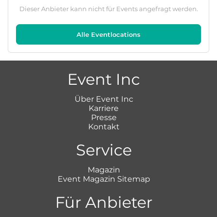
Dieser Anbieter kann nicht für Events angefragt werden.
Alle Eventlocations
Event Inc
Über Event Inc
Karriere
Presse
Kontakt
Service
Magazin
Event Magazin Sitemap
Für Anbieter