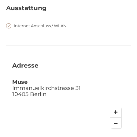
Ausstattung
Internet Anschluss / WLAN
Adresse
Muse
Immanuelkirchstrasse 31
10405
Berlin