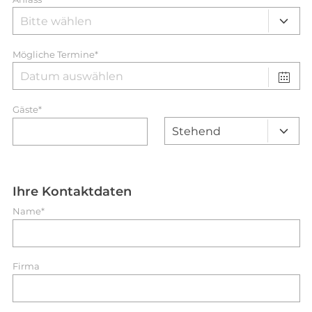
Mögliche Termine*
Gäste*
Ihre Kontaktdaten
Name*
Firma