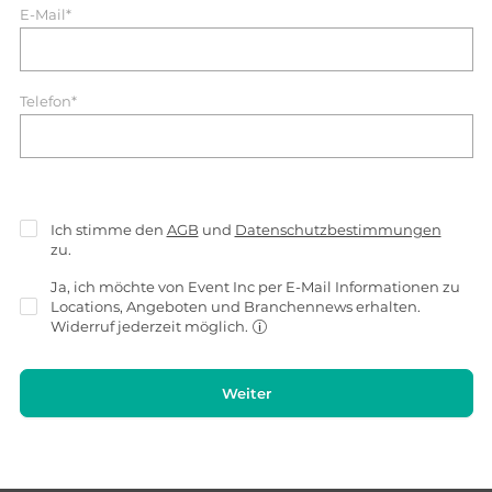
E-Mail*
Telefon*
Ich stimme den
AGB
und
Datenschutzbestimmungen
zu.
Ja, ich möchte von Event Inc per E-Mail Informationen zu
Locations, Angeboten und Branchennews erhalten.
Widerruf jederzeit möglich.
Weiter