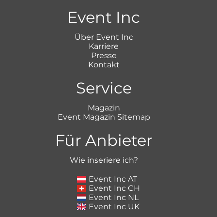
Event Inc
Über Event Inc
Karriere
Presse
Kontakt
Service
Magazin
Event Magazin Sitemap
Für Anbieter
Wie inseriere ich?
Event Inc AT
Event Inc CH
Event Inc NL
Event Inc UK