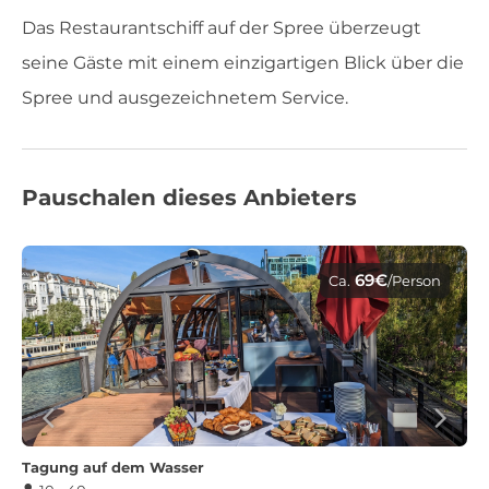
Das Restaurantschiff auf der Spree überzeugt
seine Gäste mit einem einzigartigen Blick über die
Spree und ausgezeichnetem Service.
Pauschalen dieses Anbieters
69€
Ca.
/Person
Tagung auf dem Wasser