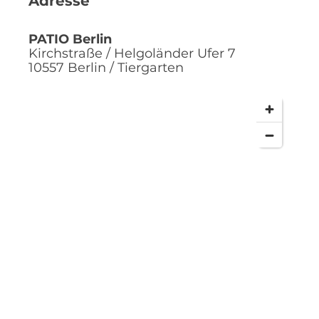
Adresse
PATIO Berlin
Kirchstraße / Helgoländer Ufer 7
10557
Berlin / Tiergarten