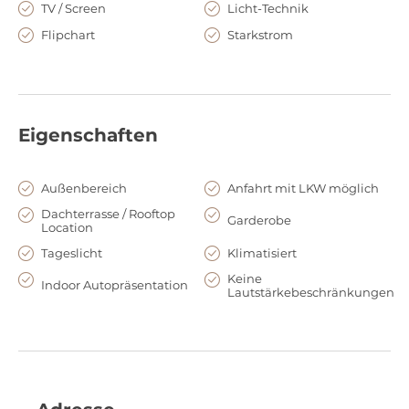
TV / Screen
Licht-Technik
Flipchart
Starkstrom
Eigenschaften
Außenbereich
Anfahrt mit LKW möglich
Dachterrasse / Rooftop
Garderobe
Location
Tageslicht
Klimatisiert
Keine
Indoor Autopräsentation
Lautstärkebeschränkungen