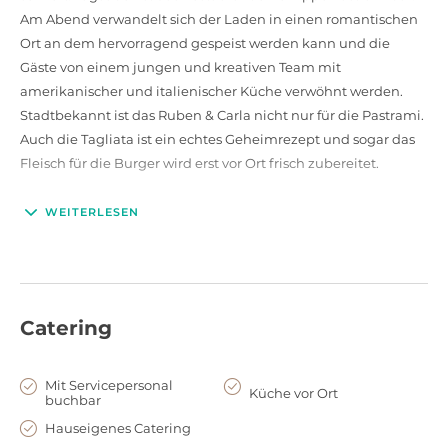
Am Abend verwandelt sich der Laden in einen romantischen
Ort an dem hervorragend gespeist werden kann und die
Gäste von einem jungen und kreativen Team mit
amerikanischer und italienischer Küche verwöhnt werden.
Stadtbekannt ist das Ruben & Carla nicht nur für die Pastrami.
Auch die Tagliata ist ein echtes Geheimrezept und sogar das
Fleisch für die Burger wird erst vor Ort frisch zubereitet.
WEITERLESEN
Catering
Mit Servicepersonal
Küche vor Ort
buchbar
Hauseigenes Catering