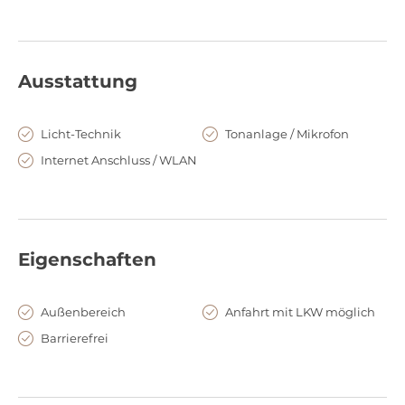
Ausstattung
Licht-Technik
Tonanlage / Mikrofon
Internet Anschluss / WLAN
Eigenschaften
Außenbereich
Anfahrt mit LKW möglich
Barrierefrei