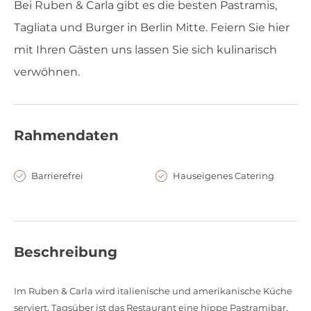
Bei Ruben & Carla gibt es die besten Pastramis,
Tagliata und Burger in Berlin Mitte. Feiern Sie hier
mit Ihren Gästen uns lassen Sie sich kulinarisch
verwöhnen.
Rahmendaten
Barrierefrei
Hauseigenes Catering
Beschreibung
Im Ruben & Carla wird italienische und amerikanische Küche
serviert. Tagsüber ist das Restaurant eine hippe Pastramibar.