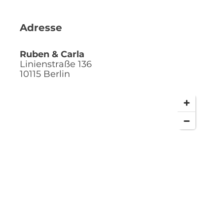
Adresse
Ruben & Carla
Linienstraße 136
10115
Berlin