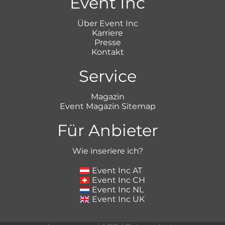
Event Inc
Über Event Inc
Karriere
Presse
Kontakt
Service
Magazin
Event Magazin Sitemap
Für Anbieter
Wie inseriere ich?
Event Inc AT
Event Inc CH
Event Inc NL
Event Inc UK