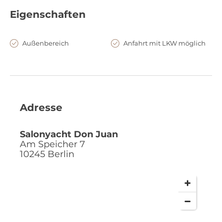
Eigenschaften
Außenbereich
Anfahrt mit LKW möglich
Adresse
Salonyacht Don Juan
Am Speicher 7
10245
Berlin