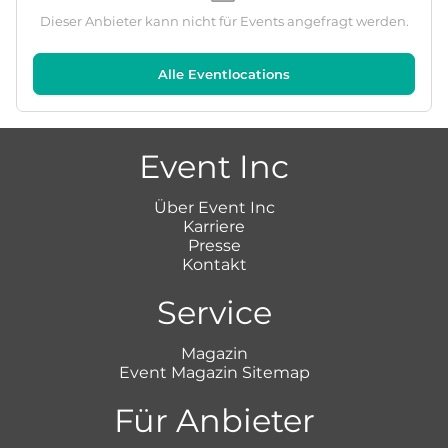
Dieser Anbieter kann nicht für Events angefragt werden.
Alle Eventlocations
Event Inc
Über Event Inc
Karriere
Presse
Kontakt
Service
Magazin
Event Magazin Sitemap
Für Anbieter