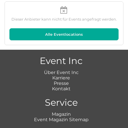
Dieser Anbieter kann nicht für Events angefragt werden.
Alle Eventlocations
Event Inc
Über Event Inc
Karriere
Presse
Kontakt
Service
Magazin
Event Magazin Sitemap