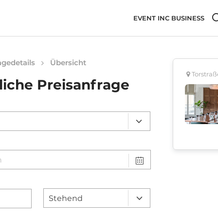
EVENT INC BUSINESS
gedetails
Übersicht
Torstraße
liche Preisanfrage