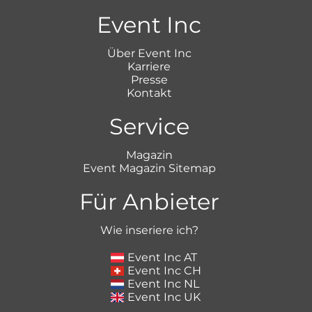
Event Inc
Über Event Inc
Karriere
Presse
Kontakt
Service
Magazin
Event Magazin Sitemap
Für Anbieter
Wie inseriere ich?
Event Inc AT
Event Inc CH
Event Inc NL
Event Inc UK