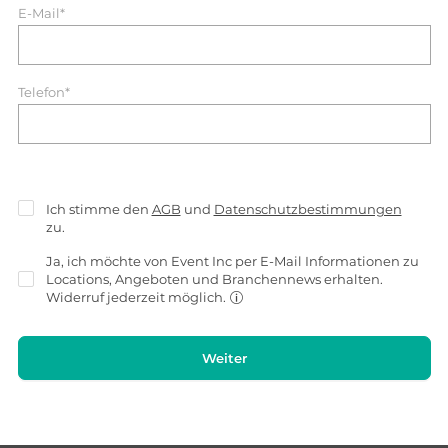
E-Mail*
Telefon*
Ich stimme den
AGB
und
Datenschutzbestimmungen
zu.
Ja, ich möchte von Event Inc per E-Mail Informationen zu
Locations, Angeboten und Branchennews erhalten.
Widerruf jederzeit möglich.
Weiter