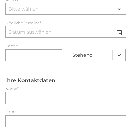
Mögliche Termine*
Gäste*
Ihre Kontaktdaten
Name*
Firma