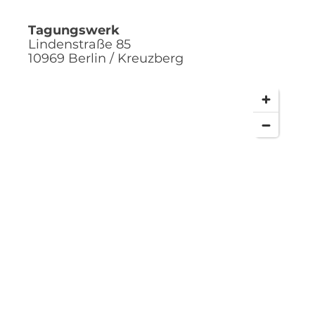
Tagungswerk
Lindenstraße 85
10969
Berlin / Kreuzberg