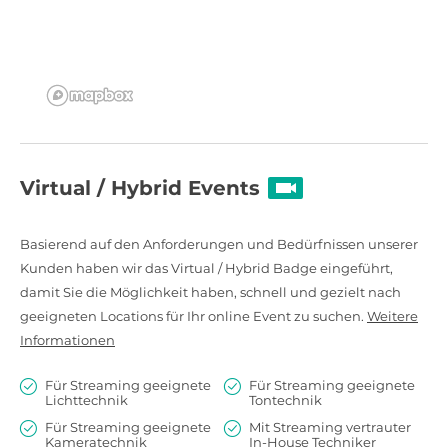
Virtual / Hybrid Events
Basierend auf den Anforderungen und Bedürfnissen unserer
Kunden haben wir das Virtual / Hybrid Badge eingeführt,
damit Sie die Möglichkeit haben, schnell und gezielt nach
geeigneten Locations für Ihr online Event zu suchen.
Weitere
Informationen
Für Streaming geeignete
Für Streaming geeignete
Lichttechnik
Tontechnik
Für Streaming geeignete
Mit Streaming vertrauter
Kameratechnik
In-House Techniker