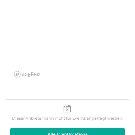
Dieser Anbieter kann nicht für Events angefragt werden.
Alle Eventlocations