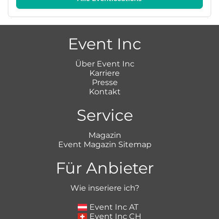
Event Inc
Über Event Inc
Karriere
Presse
Kontakt
Service
Magazin
Event Magazin Sitemap
Für Anbieter
Wie inseriere ich?
Event Inc AT
Event Inc CH