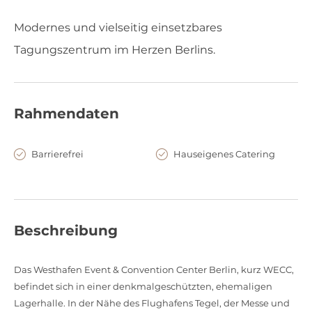
Modernes und vielseitig einsetzbares
Tagungszentrum im Herzen Berlins.
Rahmendaten
Barrierefrei
Hauseigenes Catering
Beschreibung
Das Westhafen Event & Convention Center Berlin, kurz WECC,
befindet sich in einer denkmalgeschützten, ehemaligen
Lagerhalle. In der Nähe des Flughafens Tegel, der Messe und