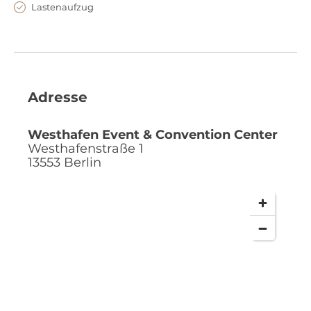
Lastenaufzug
Adresse
Westhafen Event & Convention Center
Westhafenstraße 1
13553
Berlin