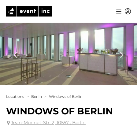
Locations
>
Berlin
>
Windows of Berlin
WINDOWS OF BERLIN
Jean-Monnet-Str. 2, 10557 , Berlin