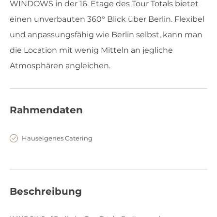
WINDOWS in der 16. Etage des Tour Totals bietet
einen unverbauten 360° Blick über Berlin. Flexibel
und anpassungsfähig wie Berlin selbst, kann man
die Location mit wenig Mitteln an jegliche
Atmosphären angleichen.
Rahmendaten
Hauseigenes Catering
Beschreibung