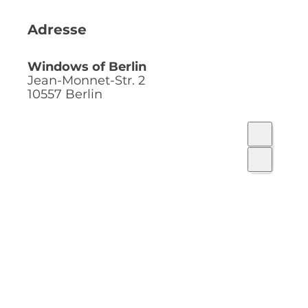
Adresse
Windows of Berlin
Jean-Monnet-Str. 2
10557
Berlin