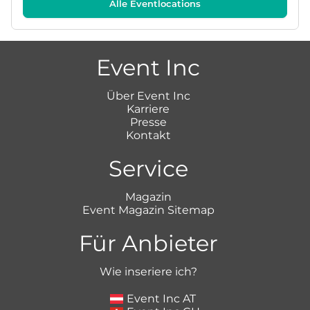
Alle Eventlocations
Event Inc
Über Event Inc
Karriere
Presse
Kontakt
Service
Magazin
Event Magazin Sitemap
Für Anbieter
Wie inseriere ich?
Event Inc AT