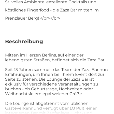
Stilvolles Ambiente, exzellente Cocktails und
köstliches Fingerfood - die Zaza Bar mitten im
Prenzlauer Berg! </br></br>
Beschreibung
Mitten im Herzen Berlins, auf einer der
lebendigsten Straßen, befindet sich die Zaza Bar.
Seit 13 Jahren sammelt das Team der Zaza Bar nun
Erfahrungen, um Ihnen bei Ihrem Event dort zur
Seite zu stehen. Die Lounge der Zaza Bar ist
exklusiv für verschiedene Veranstaltungen zu
buchen - ob Geburtstage, Hochzeiten oder
Weihnachtsfeiern egal welcher Größe.
Die Lounge ist abgetrennt vom üblichen
Gästeverkehr und verfügt über DJ Pult, einer
integrierten Bar mit Zapfanlage, Licht- und