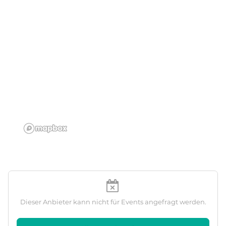
Dieser Anbieter kann nicht für Events angefragt werden.